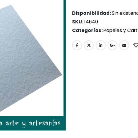
Disponibilidad:
Sin existen
SKU:
14640
Categorías:
Papeles y Cart