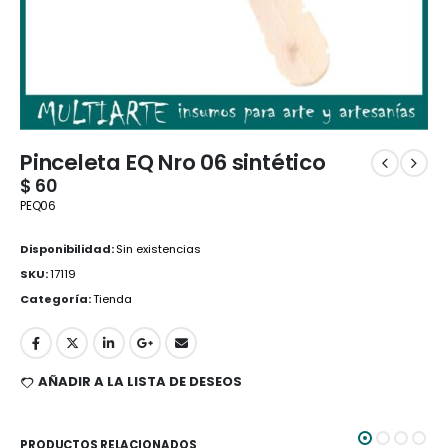
Pinceleta EQ Nro 06 sintético
$
60
PEQ06
Disponibilidad:
Sin existencias
SKU:
17119
Categoría:
Tienda
AÑADIR A LA LISTA DE DESEOS
PRODUCTOS RELACIONADOS