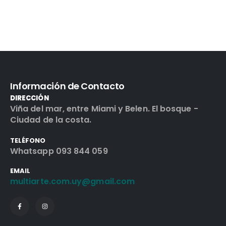
Información de Contacto
DIRECCIÓN
Viña del mar, entre Miami y Belen. El bosque -
Ciudad de la costa.
TELÉFONO
Whatsapp 093 844 059
EMAIL
multiarte.com.uy@gmail.com