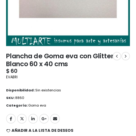
Plancha de Goma eva con Glitter
Blanco 60 x 40 cms
$
60
EVABRI
Disponibilidad:
Sin existencias
SKU:
8860
Categoría:
Goma eva
AÑADIR A LA LISTA DE DESEOS