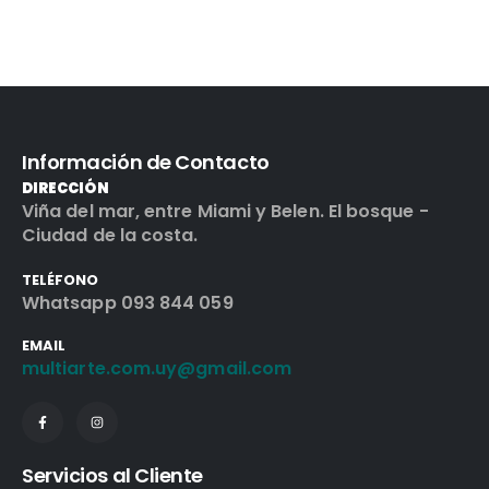
Información de Contacto
DIRECCIÓN
Viña del mar, entre Miami y Belen. El bosque -
Ciudad de la costa.
TELÉFONO
Whatsapp 093 844 059
EMAIL
multiarte.com.uy@gmail.com
Servicios al Cliente