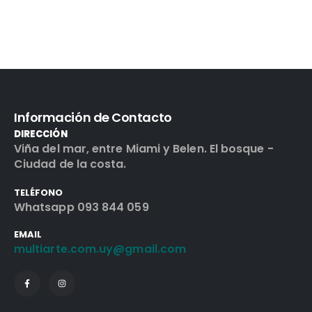
Información de Contacto
DIRECCIÓN
Viña del mar, entre Miami y Belen. El bosque -
Ciudad de la costa.
TELÉFONO
Whatsapp 093 844 059
EMAIL
multiarte.com.uy@gmail.com