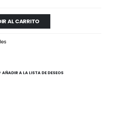
IR AL CARRITO
les
AÑADIR A LA LISTA DE DESEOS