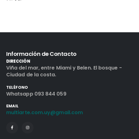
Información de Contacto
DIRECCIÓN
Viña del mar, entre Miami y Belen. El bosque -
Ciudad de la costa.
TELÉFONO
Whatsapp 093 844 059
EMAIL
multiarte.com.uy@gmail.com