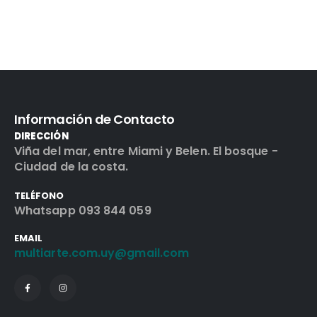
Información de Contacto
DIRECCIÓN
Viña del mar, entre Miami y Belen. El bosque -
Ciudad de la costa.
TELÉFONO
Whatsapp 093 844 059
EMAIL
multiarte.com.uy@gmail.com