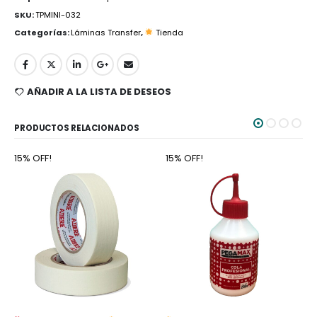
SKU:
TPMINI-032
Categorías:
Láminas Transfer
,
Tienda
AÑADIR A LA LISTA DE DESEOS
PRODUCTOS RELACIONADOS
15% OFF!
15% OFF!