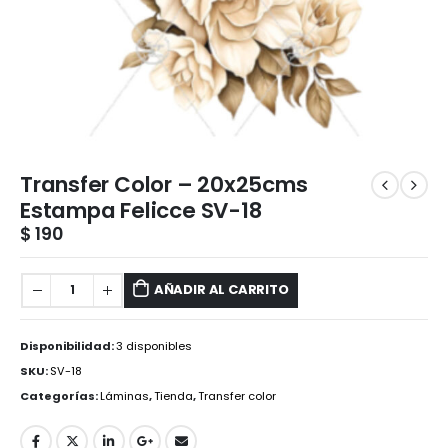
Transfer Color – 20x25cms
Estampa Felicce SV-18
$
190
AÑADIR AL CARRITO
Disponibilidad:
3 disponibles
SKU:
SV-18
Categorías:
Láminas
,
Tienda
,
Transfer color