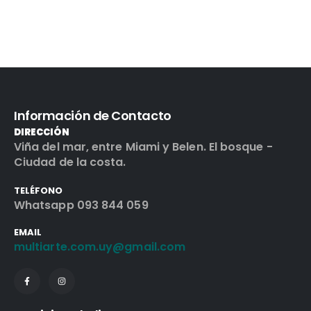
Información de Contacto
DIRECCIÓN
Viña del mar, entre Miami y Belen. El bosque -
Ciudad de la costa.
TELÉFONO
Whatsapp 093 844 059
EMAIL
multiarte.com.uy@gmail.com