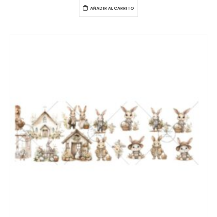
AÑADIR AL CARRITO