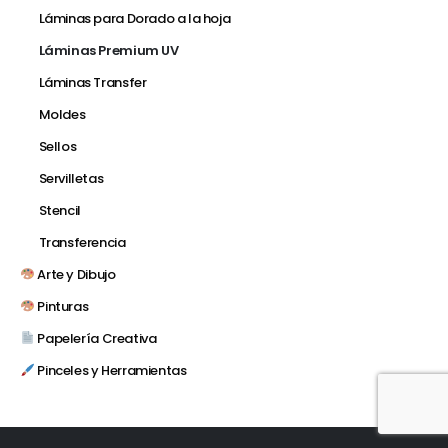
Láminas para Dorado a la hoja
Láminas Premium UV
Láminas Transfer
Moldes
Sellos
Servilletas
Stencil
Transferencia
Arte y Dibujo
Pinturas
Papelería Creativa
Pinceles y Herramientas