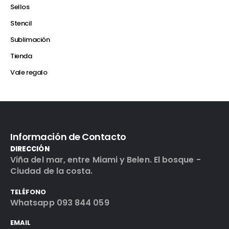
Sellos
Stencil
Sublimación
Tienda
Vale regalo
Información de Contacto
DIRECCIÓN
Viña del mar, entre Miami y Belen. El bosque -
Ciudad de la costa.
TELÉFONO
Whatsapp 093 844 059
EMAIL